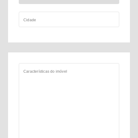
Cidade
Características do imóvel