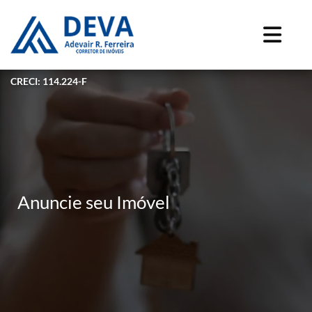
CRECI: 114.224-F
Anuncie seu Imóvel