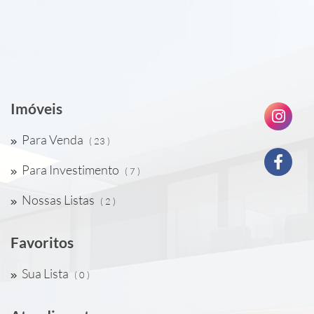
Imóveis
Para Venda
( 23 )
Para Investimento
( 7 )
Nossas Listas
( 2 )
Favoritos
Sua Lista
( 0 )