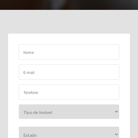
Nome
E-mail
Telefone