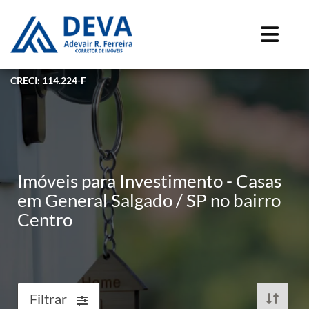
CRECI: 114.224-F
Imóveis para Investimento - Casas
em General Salgado / SP no bairro
Centro
Filtrar