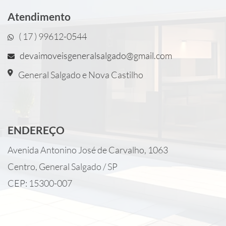
Atendimento
( 17 ) 99612-0544
devaimoveisgeneralsalgado@gmail.com
General Salgado e Nova Castilho
ENDEREÇO
Avenida Antonino José de Carvalho, 1063
Centro, General Salgado / SP
CEP: 15300-007