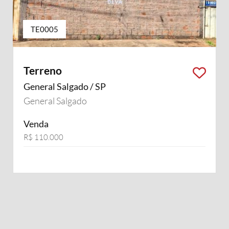
TE0005
Terreno
General Salgado / SP
General Salgado
Venda
R$ 110.000