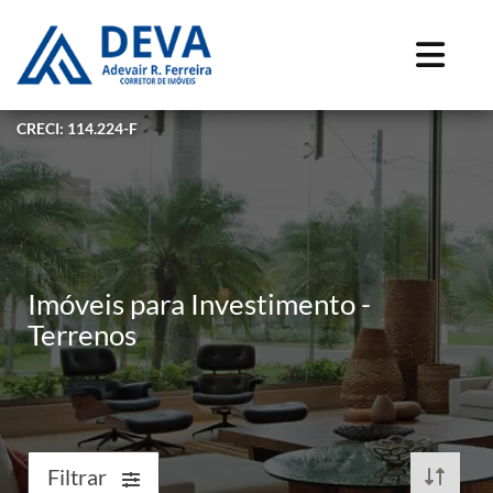
CRECI: 114.224-F
Imóveis para Investimento -
Terrenos
Filtrar