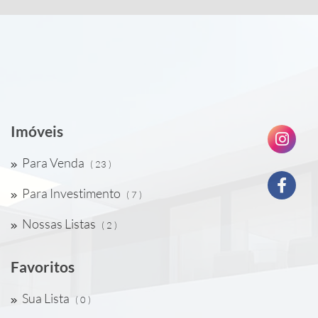
Imóveis
Para Venda
( 23 )
Para Investimento
( 7 )
Nossas Listas
( 2 )
Favoritos
Sua Lista
( 0 )