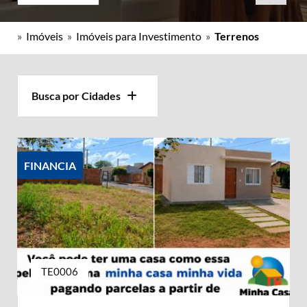
»
Imóveis
»
Imóveis para Investimento
»
Terrenos
Busca por Cidades
FINANCIA
TE0006