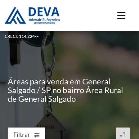
CRECI: 114.224-F
Áreas para venda em General
Salgado / SP no bairro Área Rural
de General Salgado
Filtrar