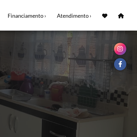
Financiamento ›
Atendimento ›