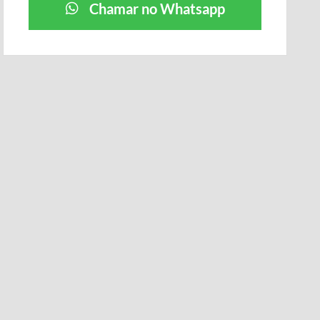
Chamar no Whatsapp