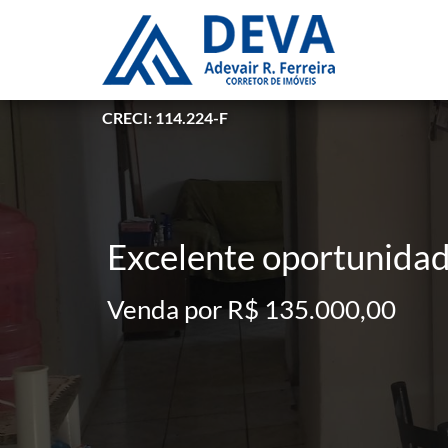
CRECI: 114.224-F
Excelente oportunidad
Venda por R$ 135.000,00