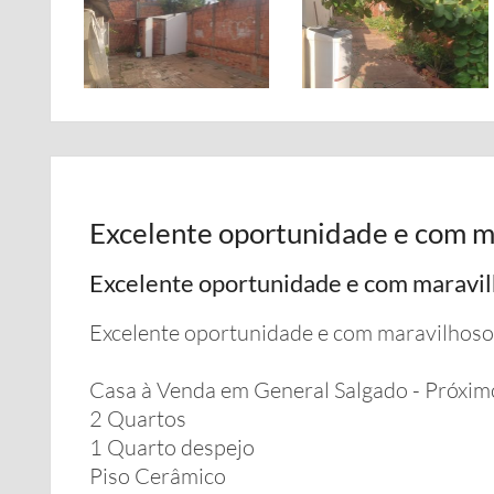
Excelente oportunidade e com m
Excelente oportunidade e com maravil
Excelente oportunidade e com maravilhoso
Casa à Venda em General Salgado - Próxim
2 Quartos
1 Quarto despejo
Piso Cerâmico