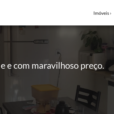
Imóveis ›
e e com maravilhoso preço.