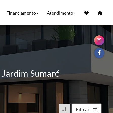
Financiamento ›
Atendimento ›
o Jardim Sumaré
Filtrar