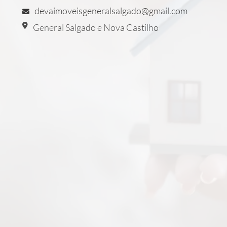
devaimoveisgeneralsalgado@gmail.com
General Salgado e Nova Castilho