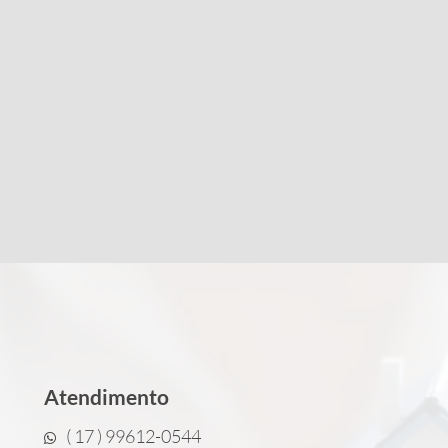
Atendimento
( 17 ) 99612-0544