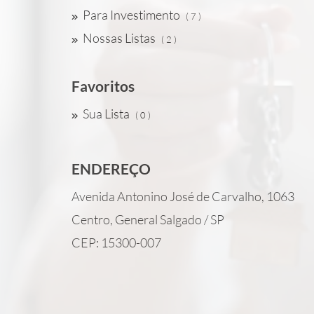
Para Investimento
( 7 )
Nossas Listas
( 2 )
Favoritos
Sua Lista
( 0 )
ENDEREÇO
Avenida Antonino José de Carvalho, 1063
Centro, General Salgado / SP
CEP: 15300-007