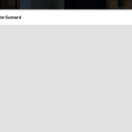
im Sumaré