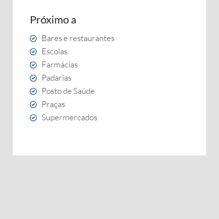
Próximo a
Bares e restaurantes
Escolas
Farmácias
Padarias
Posto de Saúde
Praças
Supermercados