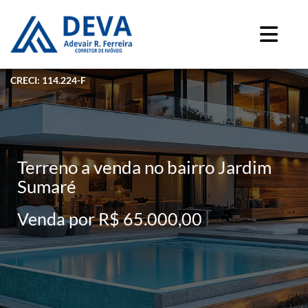
CRECI: 114.224-F
Terreno a venda no bairro Jardim
Sumaré
Venda por R$ 65.000,00