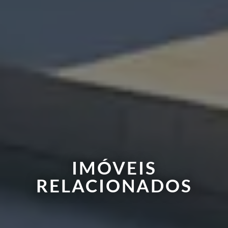
IMÓVEIS
RELACIONADOS