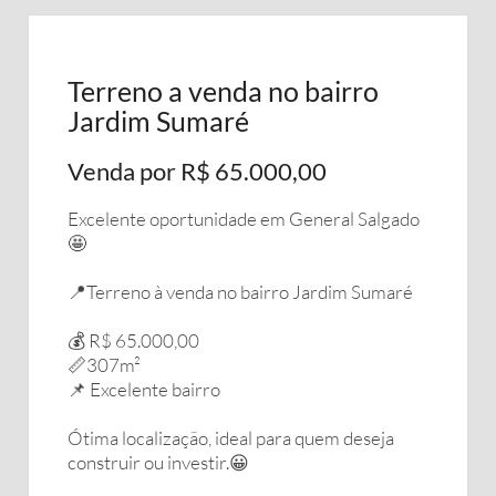
Terreno a venda no bairro
Jardim Sumaré
Venda por R$ 65.000,00
Excelente oportunidade em General Salgado
🤩
📍Terreno à venda no bairro Jardim Sumaré
💰 R$ 65.000,00
📏307m²
📌 Excelente bairro
Ótima localização, ideal para quem deseja
construir ou investir.😀