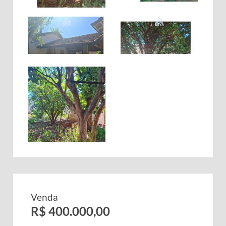
Venda
R$ 400.000,00