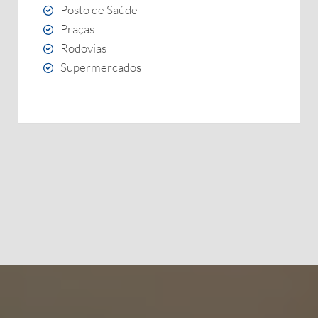
Posto de Saúde
Praças
Rodovias
Supermercados