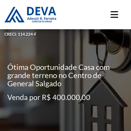
CRECI: 114.224-F
Ótima Oportunidade Casa com
grande terreno no Centro de
General Salgado
Venda por R$ 400.000,00