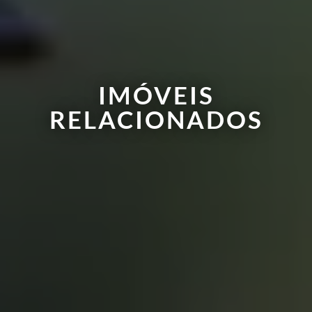
IMÓVEIS
RELACIONADOS