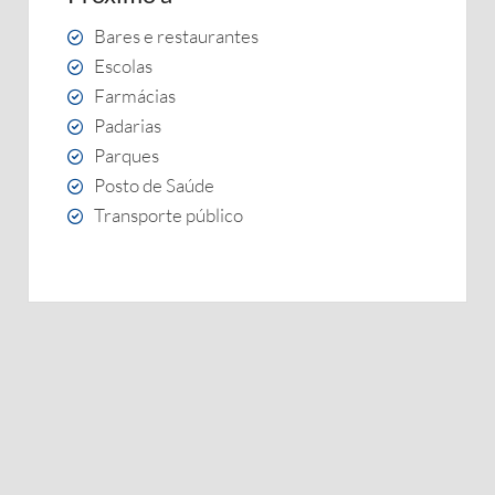
Bares e restaurantes
Escolas
Farmácias
Padarias
Parques
Posto de Saúde
Transporte público