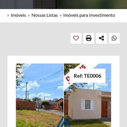
»
Imóveis
»
Nossas Listas
»
Imóveis para Investimento
Ref: TE0006