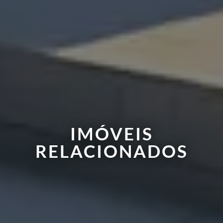
IMÓVEIS
RELACIONADOS