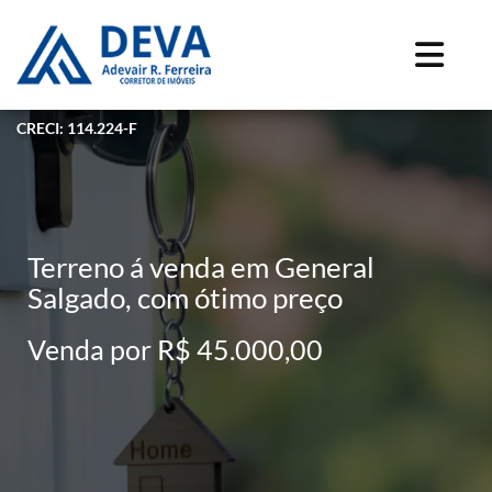
CRECI: 114.224-F
Terreno á venda em General
Salgado, com ótimo preço
Venda por R$ 45.000,00